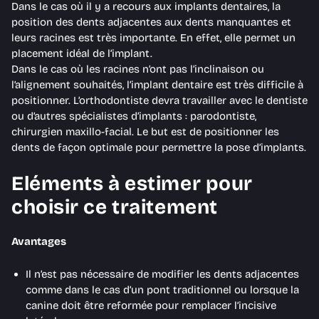
Dans le cas où il y a recours aux implants dentaires, la
position des dents adjacentes aux dents manquantes et
leurs racines est très importante. En effet, elle permet un
placement idéal de l’implant.
Dans le cas où les racines n’ont pas l’inclinaison ou
l’alignement souhaités, l’implant dentaire est très difficile à
positionner. L’orthodontiste devra travailler avec le dentiste
ou d’autres spécialistes d’implants : parodontiste,
chirurgien maxillo-facial. Le but est de positionner les
dents de façon optimale pour permettre la pose d’implants.
Eléments à estimer pour
choisir ce traitement
Avantages
Il n’est pas nécessaire de modifier les dents adjacentes
comme dans le cas d’un pont traditionnel ou lorsque la
canine doit être reformée pour remplacer l’incisive