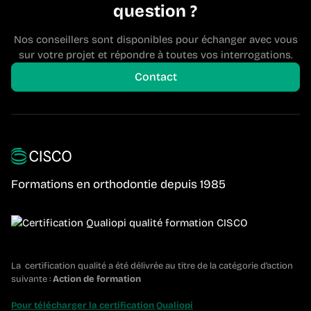
question ?
Nos conseillers sont disponibles pour échanger avec vous
sur votre projet et répondre à toutes vos interrogations.
Contact
Formations en orthodontie depuis 1985
La certification qualité a été délivrée au titre de la catégorie d’action
suivante :
Action de formation
Pour télécharger la certification Qualiopi