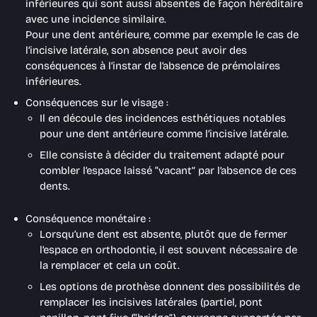
inférieures qui sont aussi absentes de façon héréditaire
avec une incidence similaire.
Pour une dent antérieure, comme par exemple le cas de
l’incisive latérale, son absence peut avoir des
conséquences à l’instar de l’absence de prémolaires
inférieures.
Conséquences sur le visage :
Il en découle des incidences esthétiques notables
pour une dent antérieure comme l’incisive latérale.
Elle consiste à décider du traitement adapté pour
combler l’espace laissé “vacant” par l’absence de ces
dents.
Conséquence monétaire :
Lorsqu’une dent est absente, plutôt que de fermer
l’espace en orthodontie, il est souvent nécessaire de
la remplacer et cela un coût.
Les options de prothèse donnent des possibilités de
remplacer les incisives latérales (partiel, pont