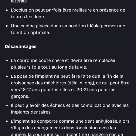
latérale.
L’occlusion peut parfois être meilleure en présence de
toutes les dents.
Une canine placée dans sa position idéale permet une
fonction optimale.
Désavantages
La couronne coûte chère et devra être remplacée
plusieurs fois tout au long de la vie.
La pose de l’implant ne peut être faite qu’à la fin de la
croissance des mâchoires (délai ± long), ce qui peut être
vers 16-17 ans pour les filles et 20-21 ans pour les
garçons.
Il peut y avoir des échecs et des complications avec les
implants dentaires.
L’implant se comporte comme une dent ankylosée, alors
s’il y a des changements dans l’occlusion avec les
années, la couronne sur l’implant ne changera pas de