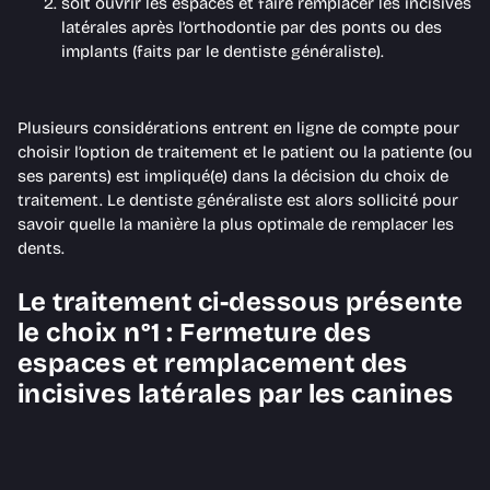
soit ouvrir les espaces et faire remplacer les incisives
latérales après l’orthodontie par des ponts ou des
implants (faits par le dentiste généraliste).
Plusieurs considérations entrent en ligne de compte pour
choisir l’option de traitement et le patient ou la patiente (ou
ses parents) est impliqué(e) dans la décision du choix de
traitement. Le dentiste généraliste est alors sollicité pour
savoir quelle la manière la plus optimale de remplacer les
dents.
Le traitement ci-dessous présente
le choix n°1 :
Fermeture des
espaces et remplacement des
incisives latérales par les canines