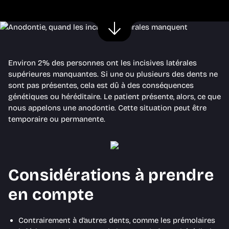
Environ 2% des personnes ont les incisives latérales
supérieures manquantes. Si une ou plusieurs des dents ne
sont pas présentes, cela est dû à des conséquences
génétiques ou héréditaire. Le patient présente, alors, ce que
nous appelons une anodontie. Cette situation peut être
temporaire ou permanente.
Considérations à prendre
en compte
Contrairement à d’autres dents, comme les prémolaires