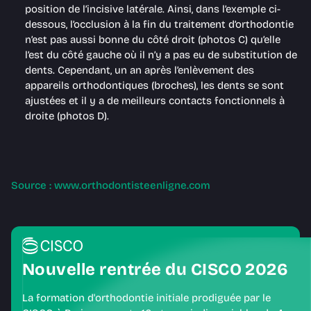
position de l’incisive latérale. Ainsi, dans l’exemple ci-
dessous, l’occlusion à la fin du traitement d’orthodontie
n’est pas aussi bonne du côté droit (photos C) qu’elle
l’est du côté gauche où il n’y a pas eu de substitution de
dents. Cependant, un an après l’enlèvement des
appareils orthodontiques (broches), les dents se sont
ajustées et il y a de meilleurs contacts fonctionnels à
droite (photos D).
Source : www.orthodontisteenligne.com
Nouvelle rentrée du CISCO 2026
La formation d'orthodontie initiale prodiguée par le