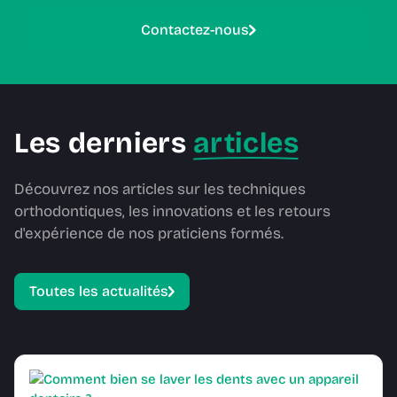
Contactez-nous
Les derniers
articles
Découvrez nos articles sur les techniques
orthodontiques, les innovations et les retours
d'expérience de nos praticiens formés.
Toutes les actualités