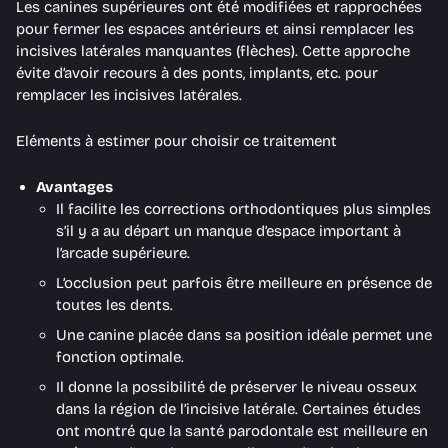
Les canines supérieures ont été modifiées et rapprochées
pour fermer les espaces antérieurs et ainsi remplacer les
incisives latérales manquantes (flèches). Cette approche
évite d’avoir recours à des ponts, implants, etc. pour
remplacer les incisives latérales.
Eléments à estimer pour choisir ce traitement
Avantages
Il facilite les corrections orthodontiques plus simples
s’il y a au départ un manque d’espace important à
l’arcade supérieure.
L’occlusion peut parfois être meilleure en présence de
toutes les dents.
Une canine placée dans sa position idéale permet une
fonction optimale.
Il donne la possibilité de préserver le niveau osseux
dans la région de l’incisive latérale. Certaines études
ont montré que la santé parodontale est meilleure en