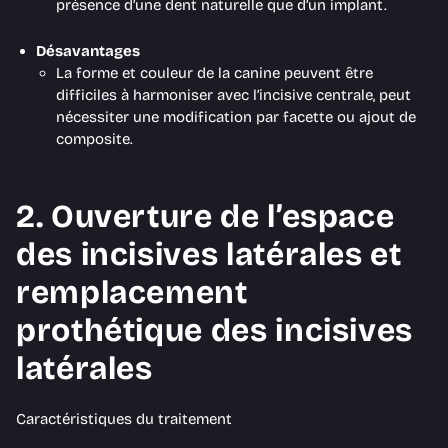
présence d’une dent naturelle que d’un implant.
Désavantages
La forme et couleur de la canine peuvent être
difficiles à harmoniser avec l’incisive centrale, peut
nécessiter une modification par facette ou ajout de
composite.
2. Ouverture de l’espace
des incisives latérales et
remplacement
prothétique des incisives
latérales
Caractéristiques du traitement