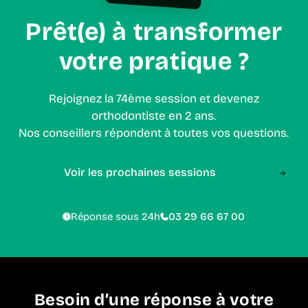
Prêt(e) à transformer
votre pratique ?
Rejoignez la 74ème session et devenez
orthodontiste en 2 ans.
Nos conseillers répondent à toutes vos questions.
Voir les prochaines sessions
Réponse sous 24h
03 29 66 67 00
Besoin d’une réponse à votre