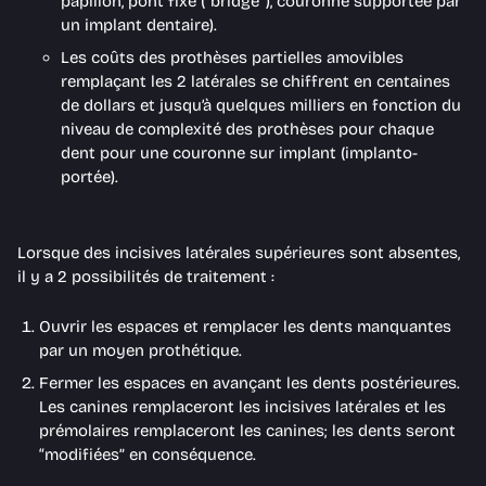
papillon, pont fixe (“bridge”), couronne supportée par
un implant dentaire).
Les coûts des prothèses partielles amovibles
remplaçant les 2 latérales se chiffrent en centaines
de dollars et jusqu’à quelques milliers en fonction du
niveau de complexité des prothèses pour chaque
dent pour une couronne sur implant (implanto-
portée).
Lorsque des incisives latérales supérieures sont absentes,
il y a 2 possibilités de traitement :
Ouvrir les espaces et remplacer les dents manquantes
par un moyen prothétique.
Fermer les espaces en avançant les dents postérieures.
Les canines remplaceront les incisives latérales et les
prémolaires remplaceront les canines; les dents seront
“modifiées” en conséquence.