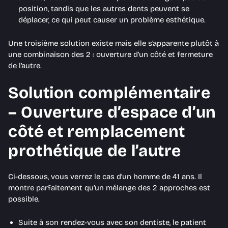
position, tandis que les autres dents peuvent se
déplacer, ce qui peut causer un problème esthétique.
Une troisième solution existe mais elle s’apparente plutôt à
une combinaison des 2 : ouverture d’un côté et fermeture
de l’autre.
Solution complémentaire
– Ouverture d’espace d’un
côté et remplacement
prothétique de l’autre
Ci-dessous, vous verrez le cas d’un homme de 41 ans. Il
montre parfaitement qu’un mélange des 2 approches est
possible.
Suite à son rendez-vous avec son dentiste, le patient