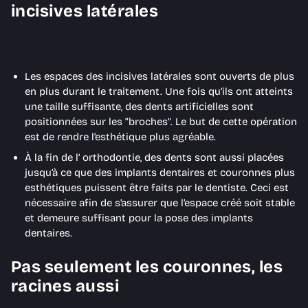
incisives latérales
Les espaces des incisives latérales sont ouverts de plus
en plus durant le traitement. Une fois qu’ils ont atteints
une taille suffisante, des dents artificielles sont
positionnées sur les “broches”. Le but de cette opération
est de rendre l’esthétique plus agréable.
À la fin de l’ orthodontie, des dents sont aussi placées
jusqu’à ce que des implants dentaires et couronnes plus
esthétiques puissent être faits par le dentiste. Ceci est
nécessaire afin de s’assurer que l’espace créé soit stable
et demeure suffisant pour la pose des implants
dentaires.
Pas seulement les couronnes, les
racines aussi