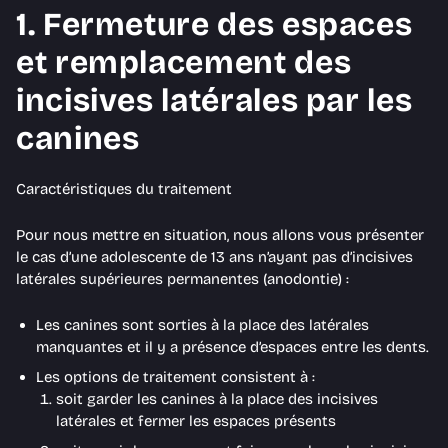
1. Fermeture des espaces
et remplacement des
incisives latérales par les
canines
Caractéristiques du traitement
Pour nous mettre en situation, nous allons vous présenter
le cas d’une adolescente de 13 ans n’ayant pas d’incisives
latérales supérieures permanentes (anodontie) :
Les canines sont sorties à la place des latérales
manquantes et il y a présence d’espaces entre les dents.
Les options de traitement consistent à :
soit garder les canines à la place des incisives
latérales et fermer les espaces présents