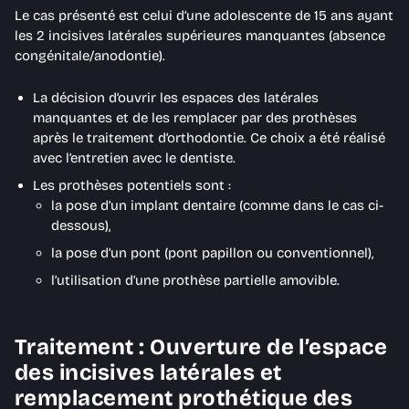
Le cas présenté est celui d’une adolescente de 15 ans ayant
les 2 incisives latérales supérieures manquantes (absence
congénitale/anodontie).
La décision d’ouvrir les espaces des latérales
manquantes et de les remplacer par des prothèses
après le traitement d’orthodontie. Ce choix a été réalisé
avec l’entretien avec le dentiste.
Les prothèses potentiels sont :
la pose d’un implant dentaire (comme dans le cas ci-
dessous),
la pose d’un pont (pont papillon ou conventionnel),
l’utilisation d’une prothèse partielle amovible.
Traitement : Ouverture de l’espace
des incisives latérales et
remplacement prothétique des