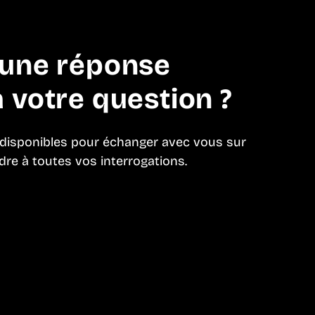
’une réponse
 votre question ?
 disponibles pour échanger avec vous sur
dre à toutes vos interrogations.