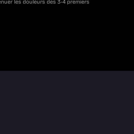
énuer les douleurs des 3-4 premiers