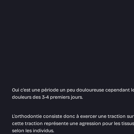
Oui c’est une période un peu douloureuse cependant le
douleurs des 3-4 premiers jours.
L’orthodontie consiste donc à exercer une traction sur 
cette traction représente une agression pour les tissu
selon les individus.