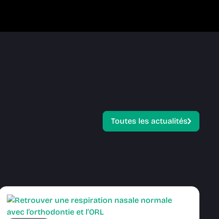
Toutes les actualités