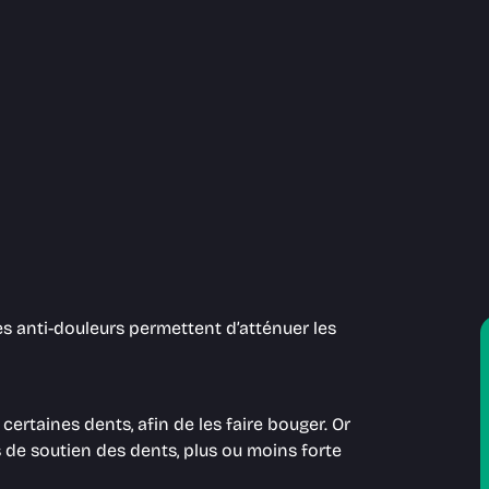
s anti-douleurs permettent d’atténuer les
certaines dents, afin de les faire bouger. Or
s de soutien des dents, plus ou moins forte