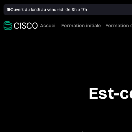
Ouvert du lundi au vendredi de 9h à 17h
Accueil
Formation initiale
Formation 
Est-c