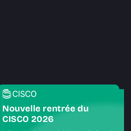
Nouvelle rentrée du
CISCO 2026