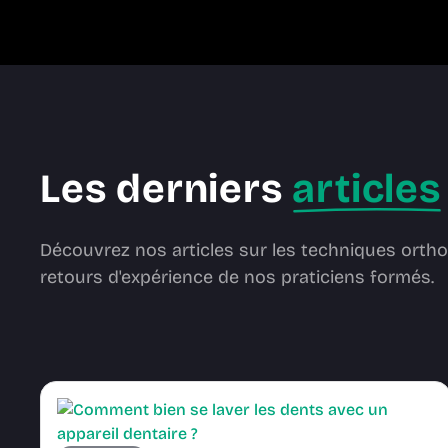
Les derniers
articles
Découvrez nos articles sur les techniques ortho
retours d'expérience de nos praticiens formés.