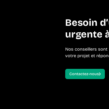
Besoin d
urgente à
Nos conseillers sont
votre projet et répon
Contactez-nous