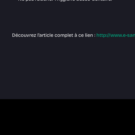
Découvrez l’article complet à ce lien :
http://www.e-sant