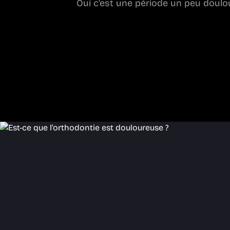
Oui c’est une période un peu doulo