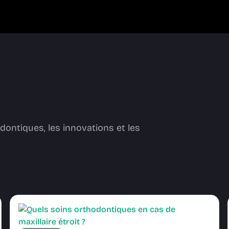
dontiques, les innovations et les