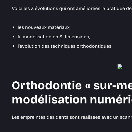
Voici les 3 évolutions qui ont améliorées la pratique de 
les nouveaux matériaux,
la modélisation en 3 dimensions,
l’évolution des techniques orthodontiques
Orthodontie « sur-me
modélisation numéri
Les empreintes des dents sont réalisées avec un scanne