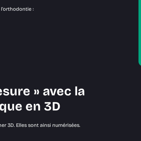
l’orthodontie :
sure » avec la
que en 3D
r 3D. Elles sont ainsi numérisées.