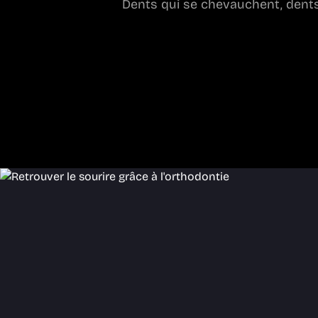
Dents qui se chevauchent, dents 