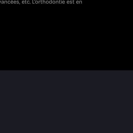
ancées, etc. L’orthodontie est en