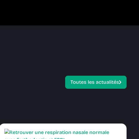
Toutes les actualités