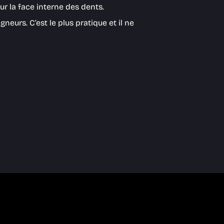
ur la face interne des dents.
eurs. C’est le plus pratique et il ne