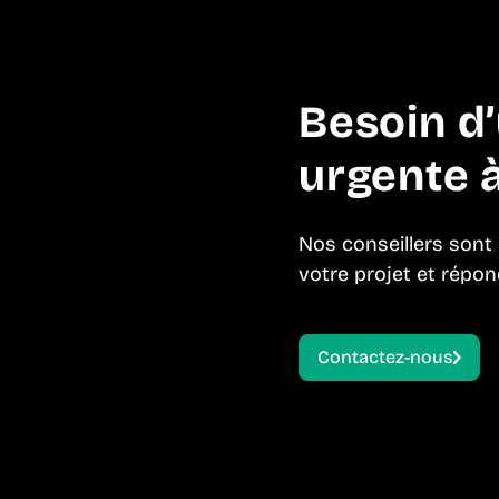
Besoin d
urgente à
Nos conseillers sont
votre projet et répon
Contactez-nous