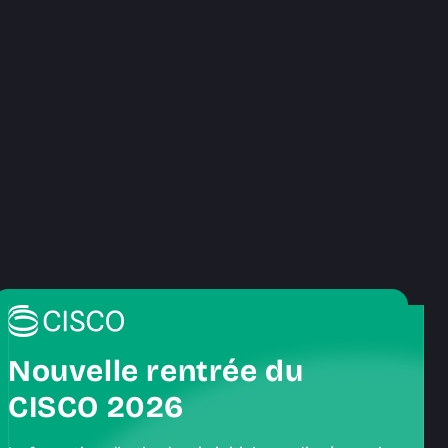
Nouvelle rentrée du
CISCO 2026