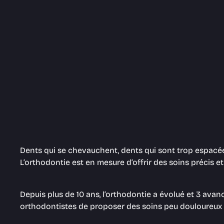
Dents qui se chevauchent, dents qui sont trop espacées
L’orthodontie est en mesure d’offrir des soins précis e
Depuis plus de 10 ans, l’orthodontie a évolué et 3 ava
orthodontistes de proposer des soins peu douloureux et