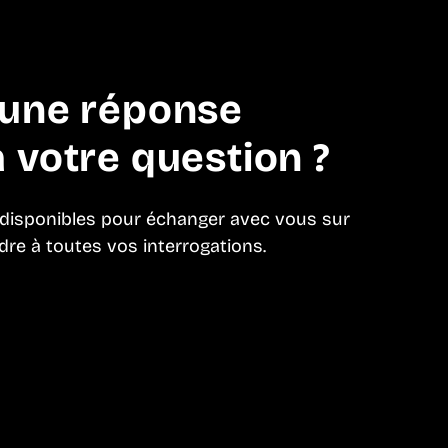
’une réponse
 votre question ?
 disponibles pour échanger avec vous sur
dre à toutes vos interrogations.