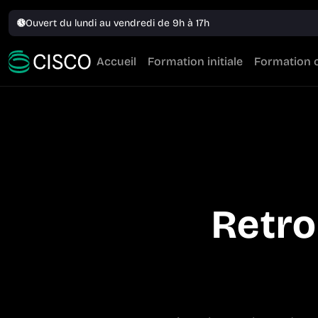
Ouvert du lundi au vendredi de 9h à 17h
Accueil
Formation initiale
Formation 
Retro