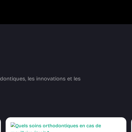
dontiques, les innovations et les