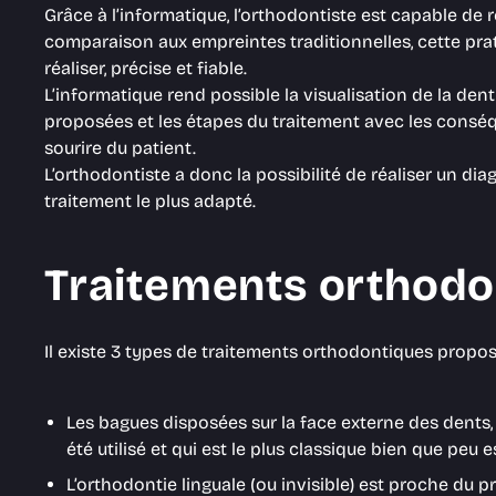
Grâce à l’informatique, l’orthodontiste est capable de 
comparaison aux empreintes traditionnelles, cette prati
réaliser, précise et fiable.
L’informatique rend possible la visualisation de la den
proposées et les étapes du traitement avec les conséqu
sourire du patient.
L’orthodontiste a donc la possibilité de réaliser un di
traitement le plus adapté.
Traitements orthodo
Il existe 3 types de traitements orthodontiques propos
Les bagues disposées sur la face externe des dents,
été utilisé et qui est le plus classique bien que peu e
L’orthodontie linguale (ou invisible) est proche du p