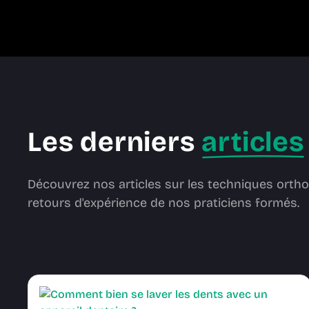
Les derniers
articles
Découvrez nos articles sur les techniques ortho
retours d'expérience de nos praticiens formés.