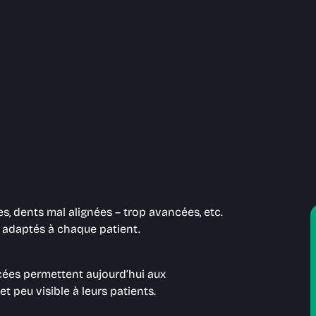
, dents mal alignées – trop avancées, etc.
t adaptés à chaque patient.
ncées permettent aujourd’hui aux
 peu visible à leurs patients.